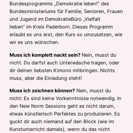
Bundesprogramms „Demokratie leben!“ des
Bundesministeriums für Familie, Senioren, Frauen
und Jugend im DemokratieBüro „Vielfalt
lieben“ im Kreis Paderborn. Dieses Programm
erlaubt es uns erst, den Kurs so umzusetzen, wie
wir es uns wünschen.
Muss ich komplett nackt sein?
Nein, musst du
nicht. Du darfst auch Unterwäsche tragen, oder
dir deinen liebsten Kimono mitbringen. Nichts
muss, aber die Einladung steht!
Muss ich zeichnen können?
Nein, musst du
nicht: Es sind keine Vorkenntnisse notwendig. In
den New Norm Sessions geht es nicht darum,
etwas künstlerisch Perfektes zu produzieren. Es
guckt dir auch niemand auf den Block (wie im
Kunstunterricht damals), wenn du das nicht