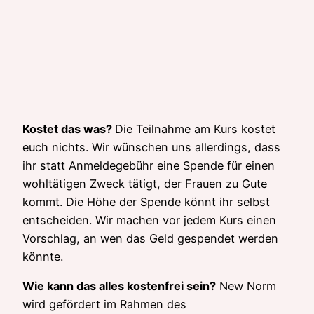
Kostet das was?
Die Teilnahme am Kurs kostet
euch nichts. Wir wünschen uns allerdings, dass
ihr statt Anmeldegebühr eine Spende für einen
wohltätigen Zweck tätigt, der Frauen zu Gute
kommt. Die Höhe der Spende könnt ihr selbst
entscheiden. Wir machen vor jedem Kurs einen
Vorschlag, an wen das Geld gespendet werden
könnte.
Wie kann das alles kostenfrei sein?
New Norm
wird gefördert im Rahmen des