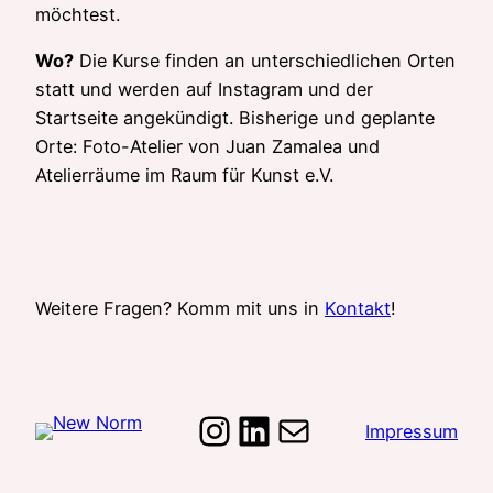
möchtest.
Wo?
Die Kurse finden an unterschiedlichen Orten
statt und werden auf Instagram und der
Startseite angekündigt. Bisherige und geplante
Orte: Foto-Atelier von Juan Zamalea und
Atelierräume im Raum für Kunst e.V.
Weitere Fragen? Komm mit uns in
Kontakt
!
Instagram
LinkedIn
E-Mail
Impressum