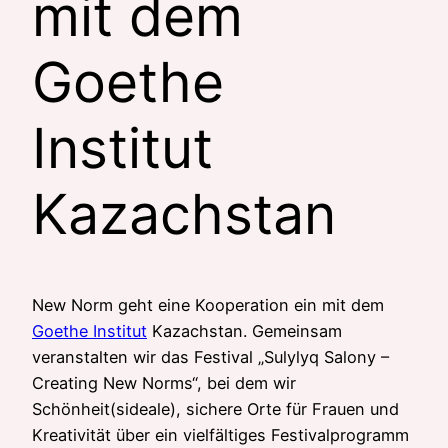
mit dem
Goethe
Institut
Kazachstan
New Norm geht eine Kooperation ein mit dem
Goethe Institut
Kazachstan. Gemeinsam
veranstalten wir das Festival „Sulylyq Salony –
Creating New Norms“, bei dem wir
Schönheit(sideale), sichere Orte für Frauen und
Kreativität über ein vielfältiges Festivalprogramm