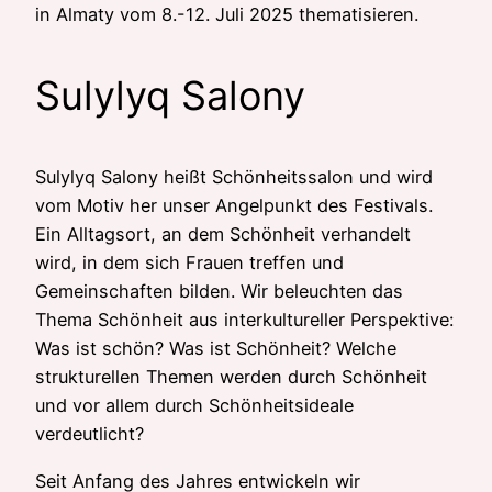
in Almaty vom 8.-12. Juli 2025 thematisieren.
Sulylyq Salony
Sulylyq Salony heißt Schönheitssalon und wird
vom Motiv her unser Angelpunkt des Festivals.
Ein Alltagsort, an dem Schönheit verhandelt
wird, in dem sich Frauen treffen und
Gemeinschaften bilden. Wir beleuchten das
Thema Schönheit aus interkultureller Perspektive:
Was ist schön? Was ist Schönheit? Welche
strukturellen Themen werden durch Schönheit
und vor allem durch Schönheitsideale
verdeutlicht?
Seit Anfang des Jahres entwickeln wir