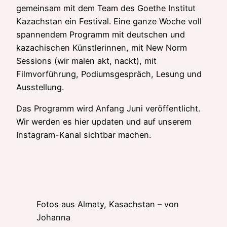
gemeinsam mit dem Team des Goethe Institut
Kazachstan ein Festival. Eine ganze Woche voll
spannendem Programm mit deutschen und
kazachischen Künstlerinnen, mit New Norm
Sessions (wir malen akt, nackt), mit
Filmvorführung, Podiumsgespräch, Lesung und
Ausstellung.
Das Programm wird Anfang Juni veröffentlicht.
Wir werden es hier updaten und auf unserem
Instagram-Kanal sichtbar machen.
Fotos aus Almaty, Kasachstan – von
Johanna