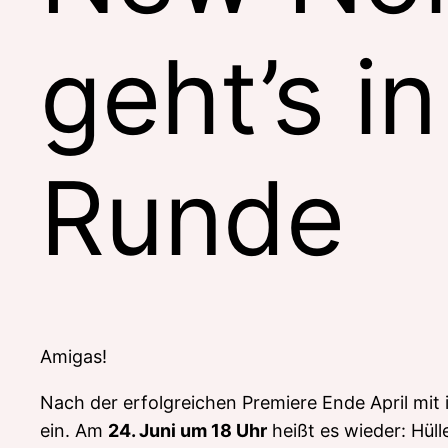
geht’s i
Runde
Amigas!
Nach der erfolgreichen Premiere Ende April mit
ein. Am
24. Juni um 18 Uhr
heißt es wieder: Hüll