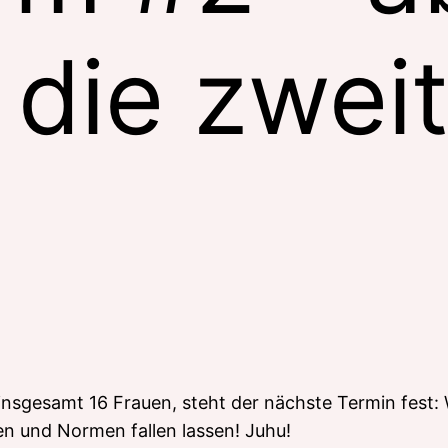
n die zwei
 insgesamt 16 Frauen, steht der nächste Termin fest
en und Normen fallen lassen! Juhu!