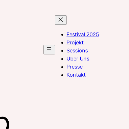
Festival 2025
Projekt
Sessions
Über Uns
Presse
Kontakt
b